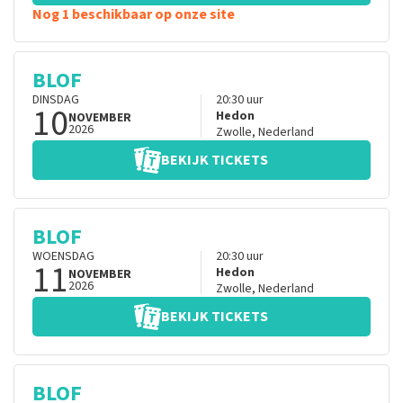
Nog 1 beschikbaar op onze site
BLOF
DINSDAG
20:30
uur
10
Hedon
NOVEMBER
2026
Zwolle
,
Nederland
BEKIJK TICKETS
BLOF
WOENSDAG
20:30
uur
11
Hedon
NOVEMBER
2026
Zwolle
,
Nederland
BEKIJK TICKETS
BLOF