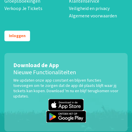
Groepsboekingen
Klantenservice
Verkoop Je Tickets
Veiligheid en privacy
Algemene voorwaarden
Inloggen
Download de App
Nieuwe Functionaliteiten
We updaten onze app constant en blijven functies
toevoegen om te zorgen dat de app dé plaats blijft waar jij
tickets kan kopen. Download 'm nu en blijf terugkomen voor
updates.