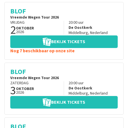
BLOF
Vreemde Wegen Tour 2026
VRIJDAG
20:00
uur
2
De Oostkerk
OKTOBER
2026
Middelburg
,
Nederland
BEKIJK TICKETS
Nog 7 beschikbaar op onze site
BLOF
Vreemde Wegen Tour 2026
ZATERDAG
20:00
uur
3
De Oostkerk
OKTOBER
2026
Middelburg
,
Nederland
BEKIJK TICKETS
BLOF