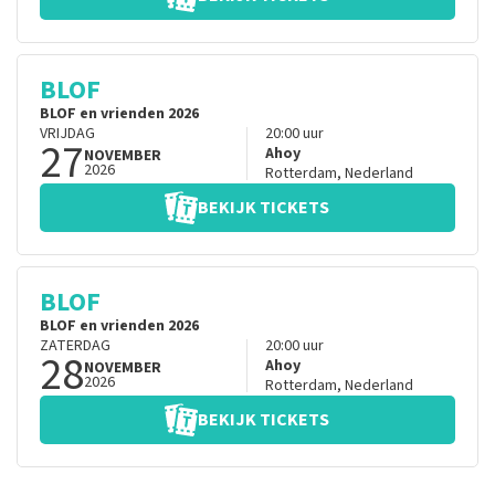
BLOF
BLOF en vrienden 2026
VRIJDAG
20:00
uur
27
Ahoy
NOVEMBER
2026
Rotterdam
,
Nederland
BEKIJK TICKETS
BLOF
BLOF en vrienden 2026
ZATERDAG
20:00
uur
28
Ahoy
NOVEMBER
2026
Rotterdam
,
Nederland
BEKIJK TICKETS