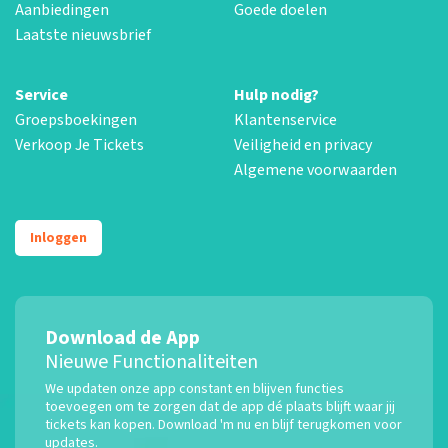
Aanbiedingen
Goede doelen
Laatste nieuwsbrief
Service
Hulp nodig?
Groepsboekingen
Klantenservice
Verkoop Je Tickets
Veiligheid en privacy
Algemene voorwaarden
Inloggen
Download de App
Nieuwe Functionaliteiten
We updaten onze app constant en blijven functies
toevoegen om te zorgen dat de app dé plaats blijft waar jij
tickets kan kopen. Download 'm nu en blijf terugkomen voor
updates.