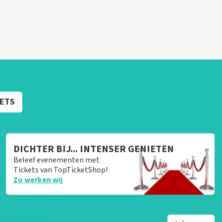
KETS
DICHTER BIJ... INTENSER GENIETEN
Beleef evenementen met
Tickets van TopTicketShop!
Zo werken wij