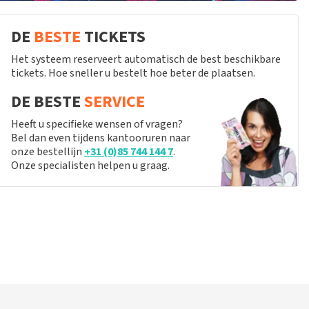
DE
BESTE
TICKETS
Het systeem reserveert automatisch de best beschikbare
tickets. Hoe sneller u bestelt hoe beter de plaatsen.
DE BESTE
SERVICE
Heeft u specifieke wensen of vragen?
Bel dan even tijdens kantooruren naar
onze bestellijn
+31 (0)85 744 144 7
.
Onze specialisten helpen u graag.