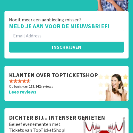
Nooit meer een aanbieding missen?
MELD JE AAN VOOR DE NIEUWSBRIEF!
INSCHRIJVEN
KLANTEN OVER TOPTICKETSHOP
Op basis van
113.242
reviews
Lees reviews
DICHTER BIJ... INTENSER GENIETEN
Beleef evenementen met
Tickets van TopTicketShop!