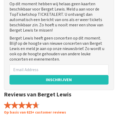
Op dit moment hebben wij helaas geen kaarten
beschikbaar voor Berget Lewis. Meld u aan voor de
TopTicketshop TICKETALERT. U ontvangt dan
automatisch een bericht van ons als er weer tickets
beschikbaar zin. Zo hoeft u nooit meer een show van
Berget Lewis te missen!
Berget Lewis heeft geen concerten op dit moment.
Blijf op de hoogte van nieuwe concerten van Berget
Lewis en meld je aan op onze nieuwsbrief. Zo wordt u
ook op de hoogte gehouden van andere leuke
concerten en evenementen.
INSCHRIJVEN
Reviews van Berget Lewis
Op basis van 615+ customer reviews