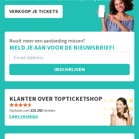
VERKOOP JE TICKETS
Nooit meer een aanbieding missen?
MELD JE AAN VOOR DE NIEUWSBRIEF!
INSCHRIJVEN
KLANTEN OVER TOPTICKETSHOP
Op basis van
113.242
reviews
Lees reviews