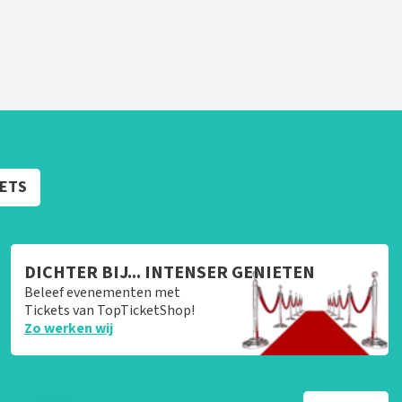
KETS
DICHTER BIJ... INTENSER GENIETEN
Beleef evenementen met
Tickets van TopTicketShop!
Zo werken wij