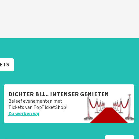
KETS
DICHTER BIJ... INTENSER GENIETEN
Beleef evenementen met
Tickets van TopTicketShop!
Zo werken wij