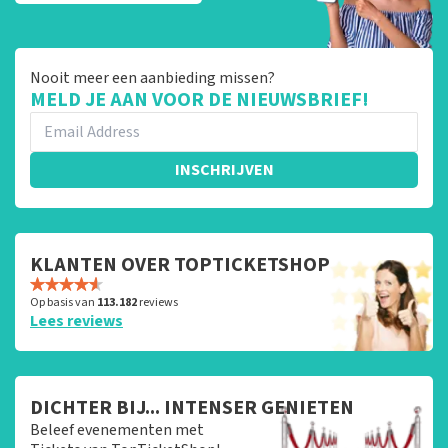
Nooit meer een aanbieding missen?
MELD JE AAN VOOR DE NIEUWSBRIEF!
INSCHRIJVEN
KLANTEN OVER TOPTICKETSHOP
Op basis van
113.182
reviews
Lees reviews
DICHTER BIJ... INTENSER GENIETEN
Beleef evenementen met