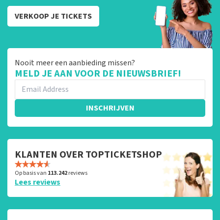
VERKOOP JE TICKETS
Nooit meer een aanbieding missen?
MELD JE AAN VOOR DE NIEUWSBRIEF!
INSCHRIJVEN
KLANTEN OVER TOPTICKETSHOP
Op basis van
113.242
reviews
Lees reviews