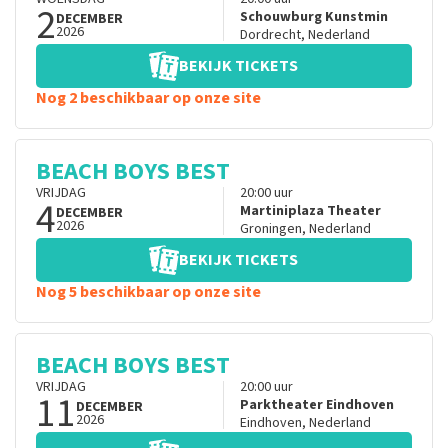
2
Schouwburg Kunstmin
DECEMBER
2026
Dordrecht
,
Nederland
BEKIJK TICKETS
Nog 2 beschikbaar op onze site
BEACH BOYS BEST
VRIJDAG
20:00
uur
4
Martiniplaza Theater
DECEMBER
2026
Groningen
,
Nederland
BEKIJK TICKETS
Nog 5 beschikbaar op onze site
BEACH BOYS BEST
VRIJDAG
20:00
uur
11
Parktheater Eindhoven
DECEMBER
2026
Eindhoven
,
Nederland