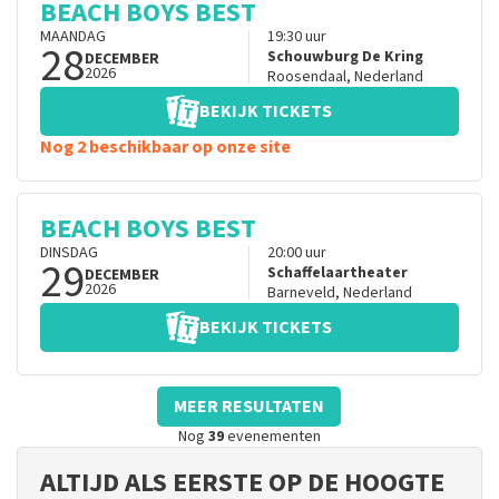
BEACH BOYS BEST
MAANDAG
19:30
uur
28
Schouwburg De Kring
DECEMBER
2026
Roosendaal
,
Nederland
BEKIJK TICKETS
Nog 2 beschikbaar op onze site
BEACH BOYS BEST
DINSDAG
20:00
uur
29
Schaffelaartheater
DECEMBER
2026
Barneveld
,
Nederland
BEKIJK TICKETS
MEER RESULTATEN
Nog
39
evenementen
ALTIJD ALS EERSTE OP DE HOOGTE