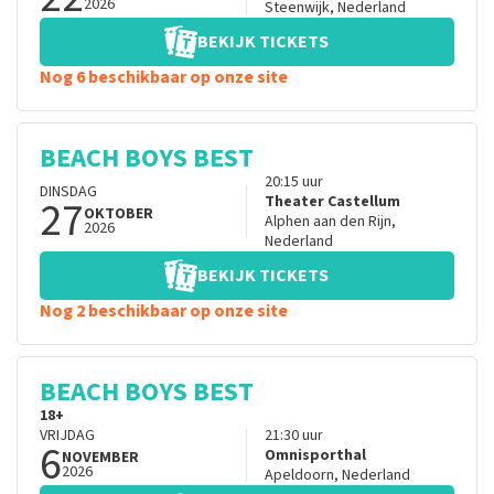
2026
Steenwijk
,
Nederland
BEKIJK TICKETS
Nog 6 beschikbaar op onze site
BEACH BOYS BEST
20:15
uur
DINSDAG
27
Theater Castellum
OKTOBER
Alphen aan den Rijn
,
2026
Nederland
BEKIJK TICKETS
Nog 2 beschikbaar op onze site
BEACH BOYS BEST
18+
VRIJDAG
21:30
uur
6
Omnisporthal
NOVEMBER
2026
Apeldoorn
,
Nederland