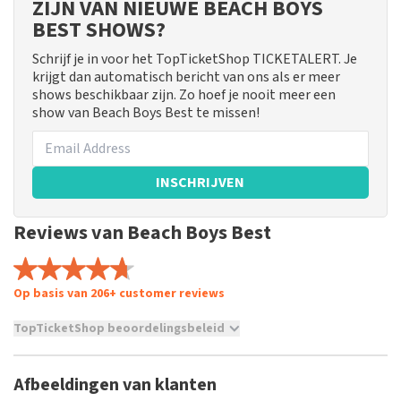
ZIJN VAN NIEUWE BEACH BOYS
BEST SHOWS?
Schrijf je in voor het TopTicketShop TICKETALERT. Je
krijgt dan automatisch bericht van ons als er meer
shows beschikbaar zijn. Zo hoef je nooit meer een
show van Beach Boys Best te missen!
INSCHRIJVEN
Reviews van Beach Boys Best
Op basis van 206+ customer reviews
TopTicketShop beoordelingsbeleid
TopTicketShop verzamelt reviews van echte klanten. Het is
niet mogelijk om een review achter te laten als je geen
Afbeeldingen van klanten
tickets hebt aangeschaft bij TopTicketShop. Reviews met