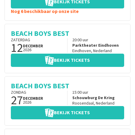
BEKIJK TICKETS
Nog 6 beschikbaar op onze site
BEACH BOYS BEST
ZATERDAG
20:00
uur
12
Parktheater Eindhoven
DECEMBER
2026
Eindhoven
,
Nederland
BEKIJK TICKETS
BEACH BOYS BEST
ZONDAG
15:00
uur
27
Schouwburg De Kring
DECEMBER
2026
Roosendaal
,
Nederland
BEKIJK TICKETS