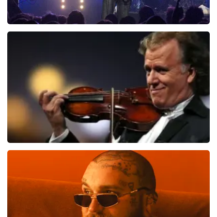
Blof
821
laatste 30 minuten
BESTEL NU
Andre Rieu
514
laatste 30 minuten
BESTEL NU