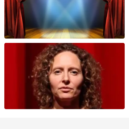
40 45 De Musical
233
laatste 30 minuten
BESTEL NU
Esther van der Voort
226
laatste 30 minuten