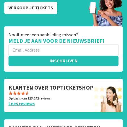
VERKOOP JE TICKETS
Nooit meer een aanbieding missen?
MELD JE AAN VOOR DE NIEUWSBRIEF!
INSCHRIJVEN
KLANTEN OVER TOPTICKETSHOP
Op basis van
113.242
reviews
Lees reviews