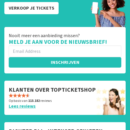
VERKOOP JE TICKETS
Nooit meer een aanbieding missen?
MELD JE AAN VOOR DE NIEUWSBRIEF!
INSCHRIJVEN
KLANTEN OVER TOPTICKETSHOP
Op basis van
113.182
reviews
Lees reviews