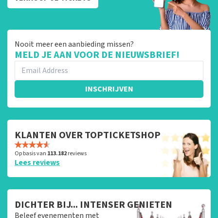
Nooit meer een aanbieding missen?
MELD JE AAN VOOR DE NIEUWSBRIEF!
INSCHRIJVEN
KLANTEN OVER TOPTICKETSHOP
Op basis van
113.182
reviews
Lees reviews
DICHTER BIJ... INTENSER GENIETEN
Beleef evenementen met