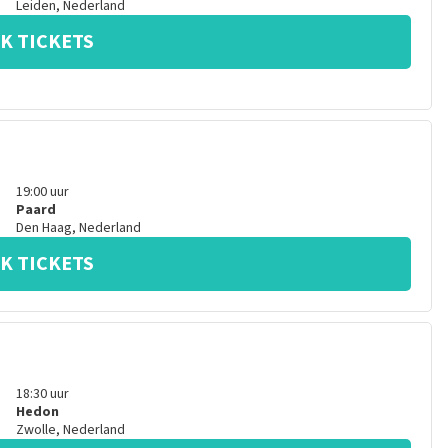
Leiden
,
Nederland
K TICKETS
19:00
uur
Paard
Den Haag
,
Nederland
K TICKETS
18:30
uur
Hedon
Zwolle
,
Nederland