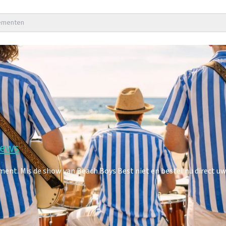
nementen
iews
nt. Mis de show van Beach Boys Best niet en bestel nu direct uw 