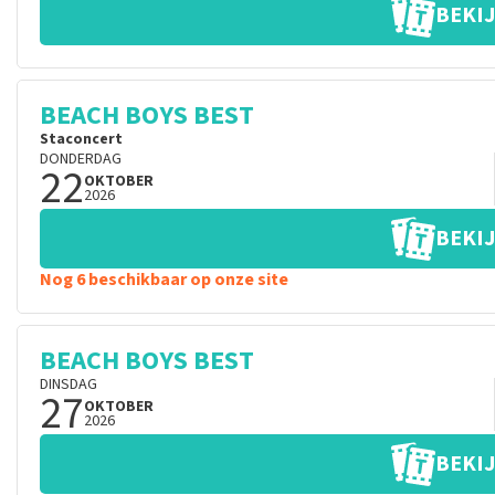
BEKIJ
BEACH BOYS BEST
Staconcert
DONDERDAG
22
OKTOBER
2026
BEKIJ
Nog 6 beschikbaar op onze site
BEACH BOYS BEST
DINSDAG
27
OKTOBER
2026
BEKIJ