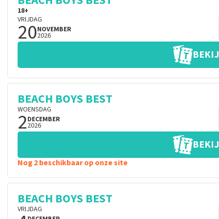
BEACH BOYS BEST
18+
VRIJDAG
20
NOVEMBER
2026
BEKIJ
BEACH BOYS BEST
WOENSDAG
2
DECEMBER
2026
BEKIJ
Nog 2 beschikbaar op onze site
BEACH BOYS BEST
VRIJDAG