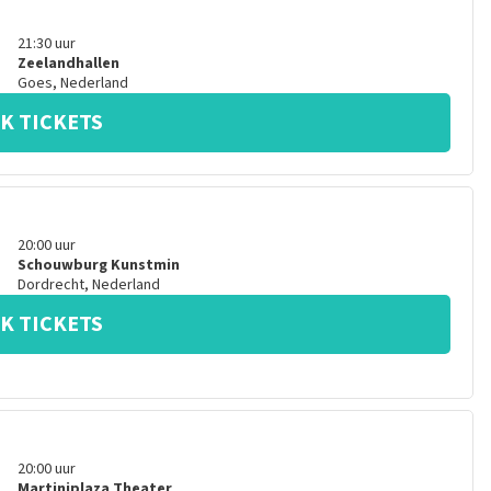
21:30
uur
Zeelandhallen
Goes
,
Nederland
K TICKETS
20:00
uur
Schouwburg Kunstmin
Dordrecht
,
Nederland
K TICKETS
20:00
uur
Martiniplaza Theater