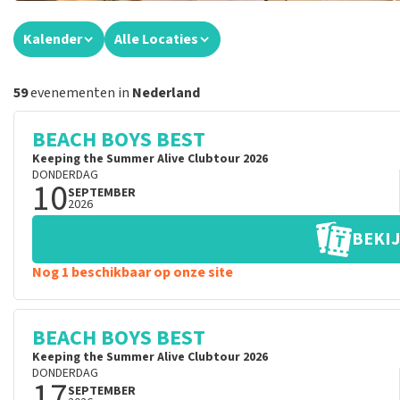
Kalender
Alle Locaties
59
evenementen in
Nederland
BEACH BOYS BEST
Keeping the Summer Alive Clubtour 2026
DONDERDAG
10
SEPTEMBER
2026
BEKIJ
Nog 1 beschikbaar op onze site
BEACH BOYS BEST
Keeping the Summer Alive Clubtour 2026
DONDERDAG
17
SEPTEMBER