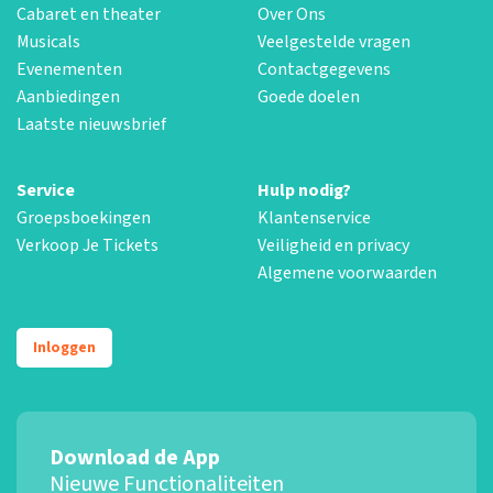
Cabaret en theater
Over Ons
Musicals
Veelgestelde vragen
Evenementen
Contactgegevens
Aanbiedingen
Goede doelen
Laatste nieuwsbrief
Service
Hulp nodig?
Groepsboekingen
Klantenservice
Verkoop Je Tickets
Veiligheid en privacy
Algemene voorwaarden
Inloggen
Download de App
Nieuwe Functionaliteiten