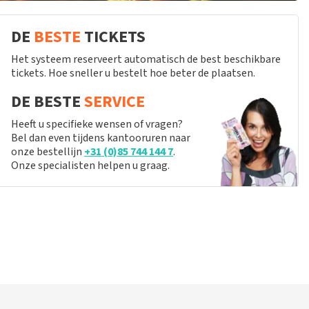
DE
BESTE
TICKETS
Het systeem reserveert automatisch de best beschikbare
tickets. Hoe sneller u bestelt hoe beter de plaatsen.
DE BESTE
SERVICE
Heeft u specifieke wensen of vragen?
Bel dan even tijdens kantooruren naar
onze bestellijn
+31 (0)85 744 144 7
.
Onze specialisten helpen u graag.