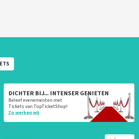
KETS
DICHTER BIJ... INTENSER GENIETEN
Beleef evenementen met
Tickets van TopTicketShop!
Zo werken wij