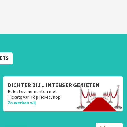
KETS
DICHTER BIJ... INTENSER GENIETEN
Beleef evenementen met
Tickets van TopTicketShop!
Zo werken wij