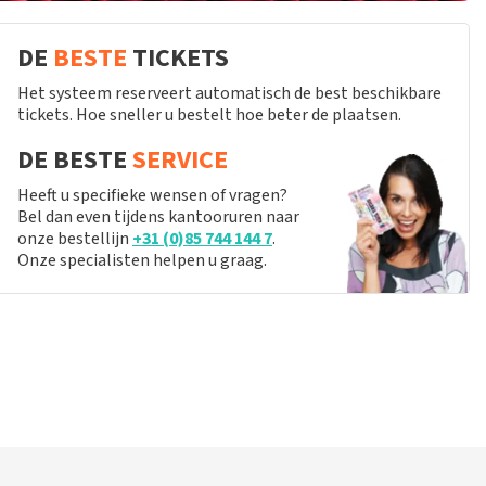
DE
BESTE
TICKETS
Het systeem reserveert automatisch de best beschikbare
tickets. Hoe sneller u bestelt hoe beter de plaatsen.
DE BESTE
SERVICE
Heeft u specifieke wensen of vragen?
Bel dan even tijdens kantooruren naar
onze bestellijn
+31 (0)85 744 144 7
.
Onze specialisten helpen u graag.