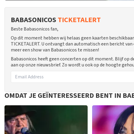
BABASONICOS
TICKETALERT
Beste Babasonicos fan,
Op dit moment hebben wij helaas geen kaarten beschikbaar
TICKETALERT. U ontvangt dan automatisch een bericht van ons
meer een show van Babasonicos te missen!
Babasonicos heeft geen concerten op dit moment. Blijf op 
aan op onze nieuwsbrief. Zo wordt u ook op de hoogte geho
OMDAT JE GEÏNTERESSEERD BENT IN BA