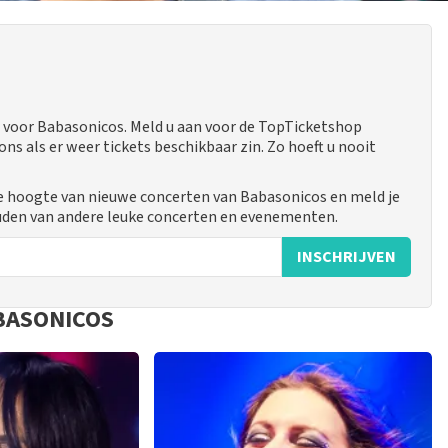
 voor Babasonicos. Meld u aan voor de TopTicketshop
 als er weer tickets beschikbaar zin. Zo hoeft u nooit
de hoogte van nieuwe concerten van Babasonicos en meld je
uden van andere leuke concerten en evenementen.
INSCHRIJVEN
BASONICOS