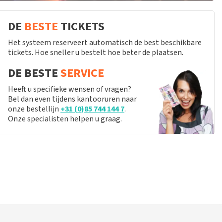
DE
BESTE
TICKETS
Het systeem reserveert automatisch de best beschikbare
tickets. Hoe sneller u bestelt hoe beter de plaatsen.
DE BESTE
SERVICE
Heeft u specifieke wensen of vragen?
Bel dan even tijdens kantooruren naar
onze bestellijn
+31 (0)85 744 144 7
.
Onze specialisten helpen u graag.