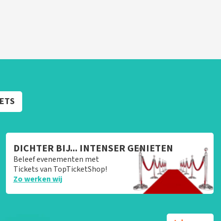
KETS
DICHTER BIJ... INTENSER GENIETEN
Beleef evenementen met
Tickets van TopTicketShop!
Zo werken wij