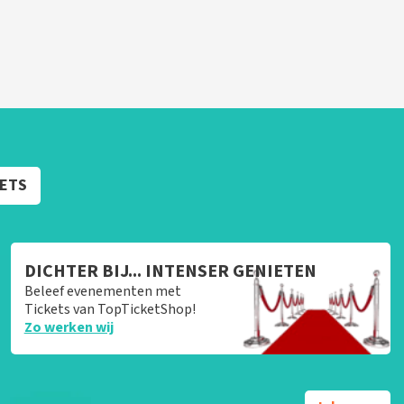
KETS
DICHTER BIJ... INTENSER GENIETEN
Beleef evenementen met
Tickets van TopTicketShop!
Zo werken wij