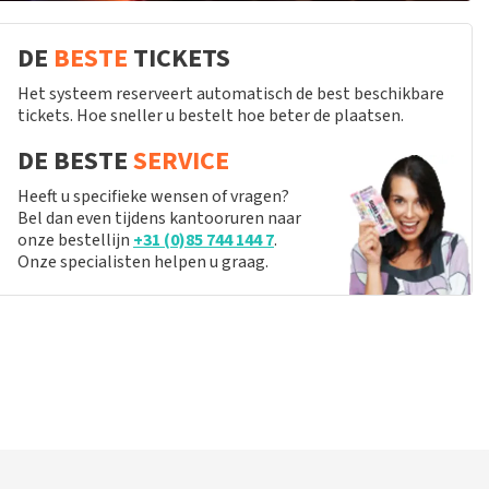
DE
BESTE
TICKETS
Het systeem reserveert automatisch de best beschikbare
tickets. Hoe sneller u bestelt hoe beter de plaatsen.
DE BESTE
SERVICE
Heeft u specifieke wensen of vragen?
Bel dan even tijdens kantooruren naar
onze bestellijn
+31 (0)85 744 144 7
.
Onze specialisten helpen u graag.