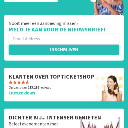
Nooit meer een aanbieding missen?
MELD JE AAN VOOR DE NIEUWSBRIEF!
INSCHRIJVEN
KLANTEN OVER TOPTICKETSHOP
Op basis van
113.182
reviews
Lees reviews
DICHTER BIJ... INTENSER GENIETEN
Beleef evenementen met