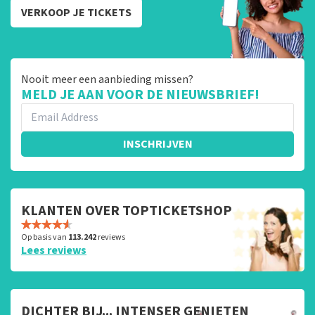
VERKOOP JE TICKETS
Nooit meer een aanbieding missen?
MELD JE AAN VOOR DE NIEUWSBRIEF!
INSCHRIJVEN
KLANTEN OVER TOPTICKETSHOP
Op basis van
113.242
reviews
Lees reviews
DICHTER BIJ... INTENSER GENIETEN