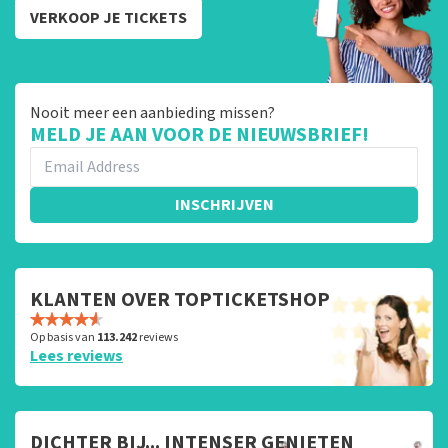
VERKOOP JE TICKETS
Nooit meer een aanbieding missen?
MELD JE AAN VOOR DE NIEUWSBRIEF!
INSCHRIJVEN
KLANTEN OVER TOPTICKETSHOP
Op basis van
113.242
reviews
Lees reviews
DICHTER BIJ... INTENSER GENIETEN