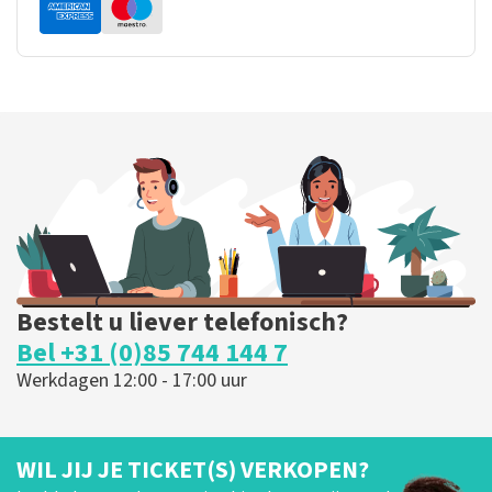
Bestelt u liever telefonisch?
Bel +31 (0)85 744 144 7
Werkdagen 12:00 - 17:00 uur
WIL JIJ JE TICKET(S) VERKOPEN?