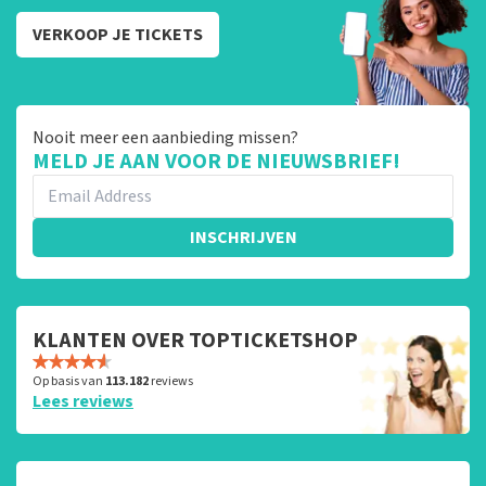
VERKOOP JE TICKETS
Nooit meer een aanbieding missen?
MELD JE AAN VOOR DE NIEUWSBRIEF!
INSCHRIJVEN
KLANTEN OVER TOPTICKETSHOP
Op basis van
113.182
reviews
Lees reviews