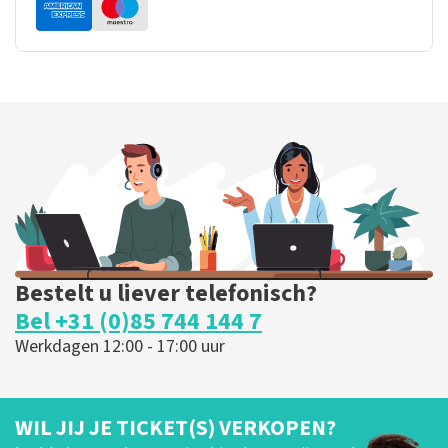
Bestelt u liever telefonisch?
Bel +31 (0)85 744 144 7
Werkdagen 12:00 - 17:00 uur
WIL JIJ JE TICKET(S) VERKOPEN?