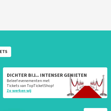
KETS
DICHTER BIJ... INTENSER GENIETEN
Beleef evenementen met
Tickets van TopTicketShop!
Zo werken wij