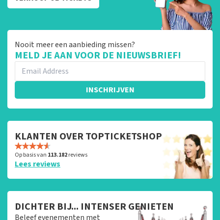
Nooit meer een aanbieding missen?
MELD JE AAN VOOR DE NIEUWSBRIEF!
INSCHRIJVEN
KLANTEN OVER TOPTICKETSHOP
Op basis van
113.182
reviews
Lees reviews
DICHTER BIJ... INTENSER GENIETEN
Beleef evenementen met