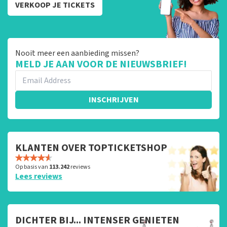
VERKOOP JE TICKETS
Nooit meer een aanbieding missen?
MELD JE AAN VOOR DE NIEUWSBRIEF!
INSCHRIJVEN
KLANTEN OVER TOPTICKETSHOP
Op basis van
113.242
reviews
Lees reviews
DICHTER BIJ... INTENSER GENIETEN