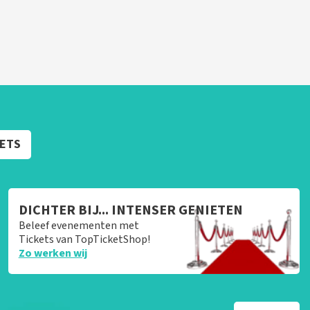
KETS
DICHTER BIJ... INTENSER GENIETEN
Beleef evenementen met
Tickets van TopTicketShop!
Zo werken wij