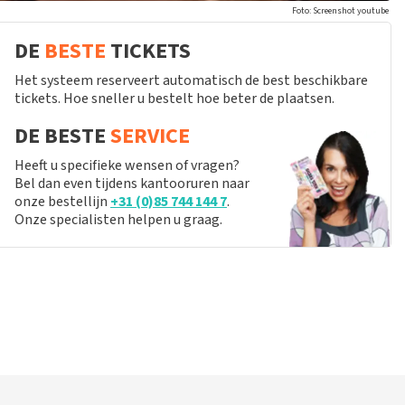
Foto: Screenshot youtube
DE
BESTE
TICKETS
Het systeem reserveert automatisch de best beschikbare
tickets. Hoe sneller u bestelt hoe beter de plaatsen.
DE BESTE
SERVICE
Heeft u specifieke wensen of vragen?
Bel dan even tijdens kantooruren naar
onze bestellijn
+31 (0)85 744 144 7
.
Onze specialisten helpen u graag.