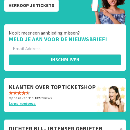
VERKOOP JE TICKETS
Nooit meer een aanbieding missen?
MELD JE AAN VOOR DE NIEUWSBRIEF!
INSCHRIJVEN
KLANTEN OVER TOPTICKETSHOP
Op basis van
113.182
reviews
Lees reviews
DICHTER BIJ... INTENSER GENIETEN