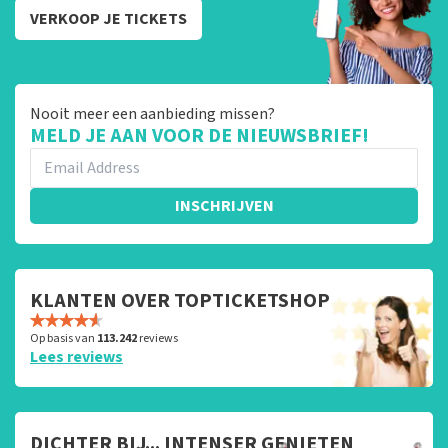
VERKOOP JE TICKETS
Nooit meer een aanbieding missen?
MELD JE AAN VOOR DE NIEUWSBRIEF!
INSCHRIJVEN
KLANTEN OVER TOPTICKETSHOP
Op basis van
113.242
reviews
Lees reviews
DICHTER BIJ... INTENSER GENIETEN