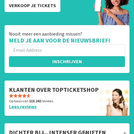
VERKOOP JE TICKETS
Nooit meer een aanbieding missen?
MELD JE AAN VOOR DE NIEUWSBRIEF!
INSCHRIJVEN
KLANTEN OVER TOPTICKETSHOP
Op basis van
113.242
reviews
Lees reviews
DICHTER BIJ... INTENSER GENIETEN