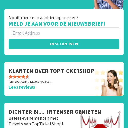
Nooit meer een aanbieding missen?
MELD JE AAN VOOR DE NIEUWSBRIEF!
INSCHRIJVEN
KLANTEN OVER TOPTICKETSHOP
Op basis van
113.242
reviews
Lees reviews
DICHTER BIJ... INTENSER GENIETEN
Beleef evenementen met
Tickets van TopTicketShop!