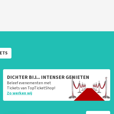
KETS
DICHTER BIJ... INTENSER GENIETEN
Beleef evenementen met
Tickets van TopTicketShop!
Zo werken wij