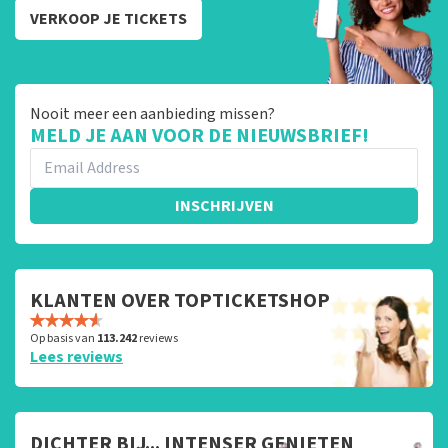
VERKOOP JE TICKETS
Nooit meer een aanbieding missen?
MELD JE AAN VOOR DE NIEUWSBRIEF!
INSCHRIJVEN
KLANTEN OVER TOPTICKETSHOP
Op basis van
113.242
reviews
Lees reviews
DICHTER BIJ... INTENSER GENIETEN