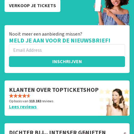
VERKOOP JE TICKETS
Nooit meer een aanbieding missen?
MELD JE AAN VOOR DE NIEUWSBRIEF!
INSCHRIJVEN
KLANTEN OVER TOPTICKETSHOP
Op basis van
113.182
reviews
Lees reviews
DICHTER BIJ... INTENSER GENIETEN