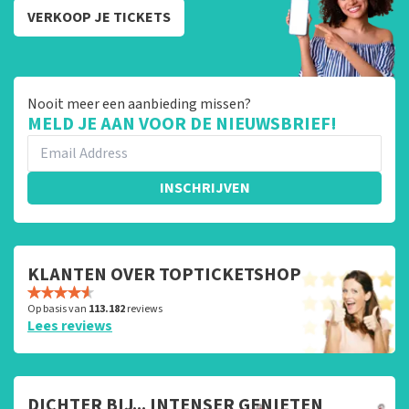
VERKOOP JE TICKETS
Nooit meer een aanbieding missen?
MELD JE AAN VOOR DE NIEUWSBRIEF!
INSCHRIJVEN
KLANTEN OVER TOPTICKETSHOP
Op basis van
113.182
reviews
Lees reviews
DICHTER BIJ... INTENSER GENIETEN