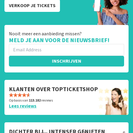
VERKOOP JE TICKETS
Nooit meer een aanbieding missen?
MELD JE AAN VOOR DE NIEUWSBRIEF!
INSCHRIJVEN
KLANTEN OVER TOPTICKETSHOP
Op basis van
113.182
reviews
Lees reviews
DICHTER BIJ... INTENSER GENIETEN