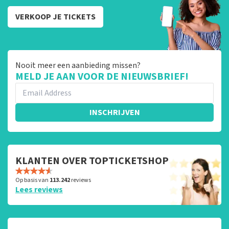
VERKOOP JE TICKETS
Nooit meer een aanbieding missen?
MELD JE AAN VOOR DE NIEUWSBRIEF!
INSCHRIJVEN
KLANTEN OVER TOPTICKETSHOP
Op basis van
113.242
reviews
Lees reviews