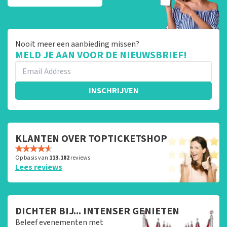
Nooit meer een aanbieding missen?
MELD JE AAN VOOR DE NIEUWSBRIEF!
INSCHRIJVEN
KLANTEN OVER TOPTICKETSHOP
Op basis van
113.182
reviews
Lees reviews
DICHTER BIJ... INTENSER GENIETEN
Beleef evenementen met