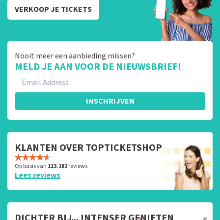
VERKOOP JE TICKETS
Nooit meer een aanbieding missen?
MELD JE AAN VOOR DE NIEUWSBRIEF!
INSCHRIJVEN
KLANTEN OVER TOPTICKETSHOP
Op basis van
113.182
reviews
Lees reviews
DICHTER BIJ... INTENSER GENIETEN