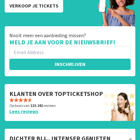
VERKOOP JE TICKETS
Nooit meer een aanbieding missen?
MELD JE AAN VOOR DE NIEUWSBRIEF!
INSCHRIJVEN
KLANTEN OVER TOPTICKETSHOP
Op basis van
113.242
reviews
Lees reviews
DICHTER BIJ... INTENSER GENIETEN