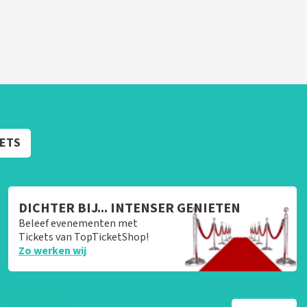
KETS
DICHTER BIJ... INTENSER GENIETEN
Beleef evenementen met
Tickets van TopTicketShop!
Zo werken wij