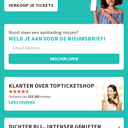
VERKOOP JE TICKETS
Nooit meer een aanbieding missen?
MELD JE AAN VOOR DE NIEUWSBRIEF!
INSCHRIJVEN
KLANTEN OVER TOPTICKETSHOP
Op basis van
113.242
reviews
Lees reviews
DICHTER BIJ... INTENSER GENIETEN