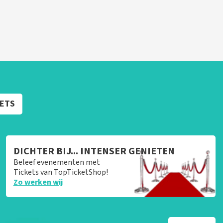
KETS
DICHTER BIJ... INTENSER GENIETEN
Beleef evenementen met
Tickets van TopTicketShop!
Zo werken wij