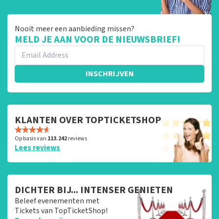
Nooit meer een aanbieding missen?
MELD JE AAN VOOR DE NIEUWSBRIEF!
INSCHRIJVEN
KLANTEN OVER TOPTICKETSHOP
Op basis van
113.242
reviews
Lees reviews
DICHTER BIJ... INTENSER GENIETEN
Beleef evenementen met
Tickets van TopTicketShop!