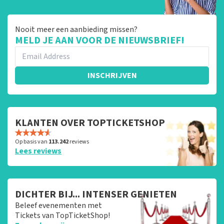
Nooit meer een aanbieding missen?
MELD JE AAN VOOR DE NIEUWSBRIEF!
INSCHRIJVEN
KLANTEN OVER TOPTICKETSHOP
Op basis van
113.242
reviews
Lees reviews
DICHTER BIJ... INTENSER GENIETEN
Beleef evenementen met
Tickets van TopTicketShop!