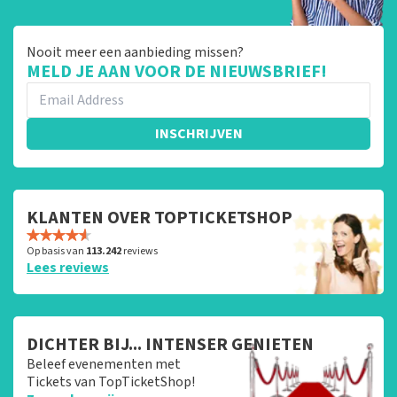
Nooit meer een aanbieding missen?
MELD JE AAN VOOR DE NIEUWSBRIEF!
INSCHRIJVEN
KLANTEN OVER TOPTICKETSHOP
Op basis van
113.242
reviews
Lees reviews
DICHTER BIJ... INTENSER GENIETEN
Beleef evenementen met
Tickets van TopTicketShop!