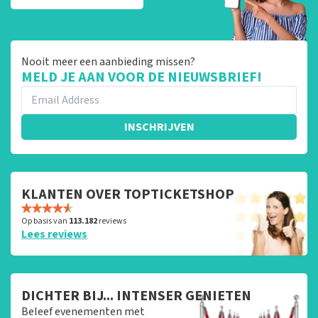
Nooit meer een aanbieding missen?
MELD JE AAN VOOR DE NIEUWSBRIEF!
INSCHRIJVEN
KLANTEN OVER TOPTICKETSHOP
Op basis van
113.182
reviews
Lees reviews
DICHTER BIJ... INTENSER GENIETEN
Beleef evenementen met